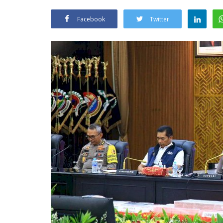
Facebook
Twitter