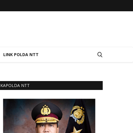
LINK POLDA NTT
KAPOLDA NTT