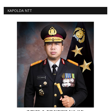
KAPOLDA NTT