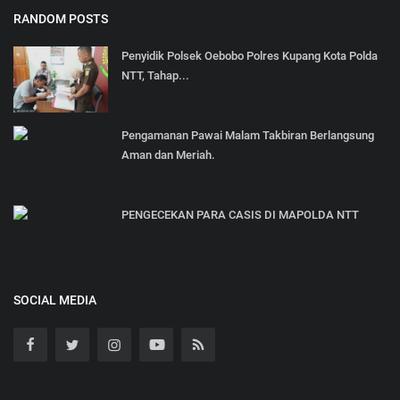
RANDOM POSTS
Penyidik Polsek Oebobo Polres Kupang Kota Polda
NTT, Tahap...
Pengamanan Pawai Malam Takbiran Berlangsung
Aman dan Meriah.
PENGECEKAN PARA CASIS DI MAPOLDA NTT
SOCIAL MEDIA