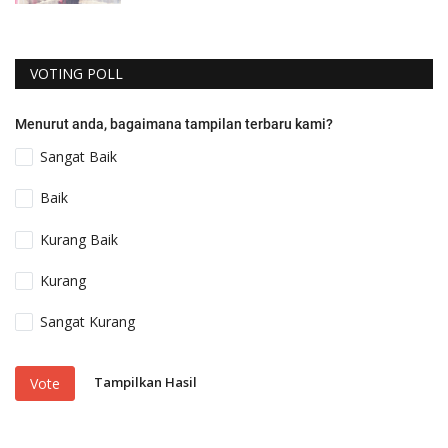
VOTING POLL
Menurut anda, bagaimana tampilan terbaru kami?
Sangat Baik
Baik
Kurang Baik
Kurang
Sangat Kurang
Tampilkan Hasil
Vote