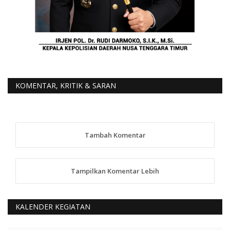
KOMENTAR, KRITIK & SARAN
Tambah Komentar
Tampilkan Komentar Lebih
KALENDER KEGIATAN