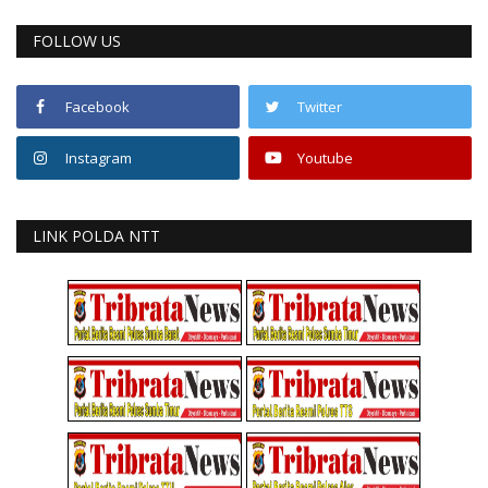
FOLLOW US
Facebook
Twitter
Instagram
Youtube
LINK POLDA NTT