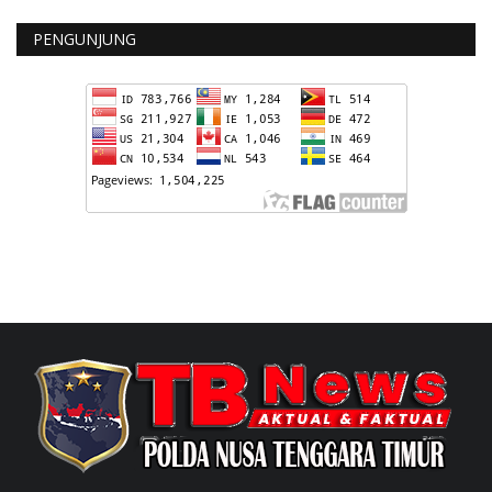
PENGUNJUNG