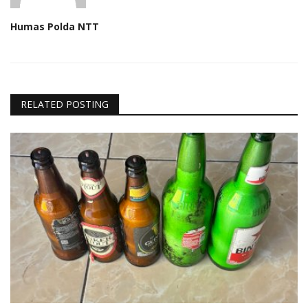
Humas Polda NTT
RELATED POSTING