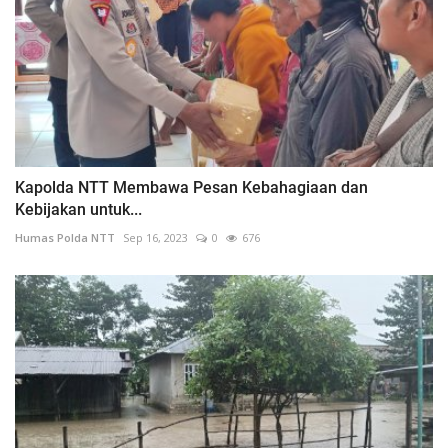
Kapolda NTT Membawa Pesan Kebahagiaan dan
Kebijakan untuk...
Humas Polda NTT
Sep 16, 2023
0
676