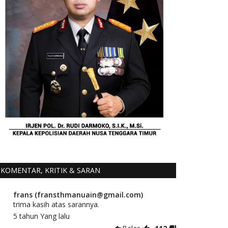
KOMENTAR, KRITIK & SARAN
frans (fransthmanuain@gmail.com)
trima kasih atas sarannya.
5 tahun Yang lalu