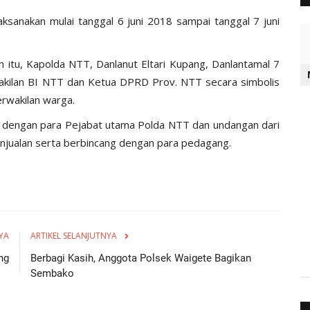
aksanakan mulai tanggal 6 juni 2018 sampai tanggal 7 juni
h itu, Kapolda NTT, Danlanut Eltari Kupang, Danlantamal 7
akilan BI NTT dan Ketua DPRD Prov. NTT secara simbolis
rwakilan warga.
 dengan para Pejabat utama Polda NTT dan undangan dari
penjualan serta berbincang dengan para pedagang.
YA
ARTIKEL SELANJUTNYA
ng
Berbagi Kasih, Anggota Polsek Waigete Bagikan
Sembako