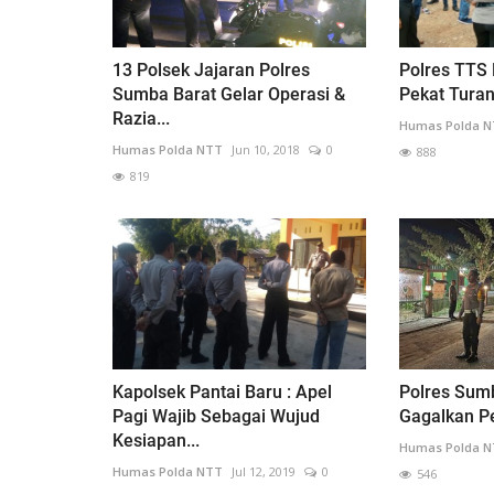
13 Polsek Jajaran Polres
Polres TTS
Sumba Barat Gelar Operasi &
Pekat Tura
Razia...
Humas Polda 
Humas Polda NTT
Jun 10, 2018
0
888
819
Kapolsek Pantai Baru : Apel
Polres Sumb
Pagi Wajib Sebagai Wujud
Gagalkan P
Kesiapan...
Humas Polda 
Humas Polda NTT
Jul 12, 2019
0
546