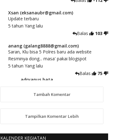
Balas
-112
Xsan (eksanaubr@gmail.com)
Update terbaru
5 tahun Yang lalu
Balas
103
anang (galang8888@gmail.com)
Saran, Klu bisa 5 Polres baru ada website
Resminya dong... masa' pakai blogspot
5 tahun Yang lalu
Balas
75
adryanus bata
(adryanusbata@gmail.com)
TKS atas saran dan masukannya, akan
Tambah Komentar
kami tindaklanjuti
5 tahun Yang lalu
88
Tampilkan Komentar Lebih
anggy (anakkaos@gmail.com)
Kami perantu bisa baca langsung terkait Pilkada
Sumba Barat Aman, Trmksih Pak Polisi
KALENDER KEGIATAN