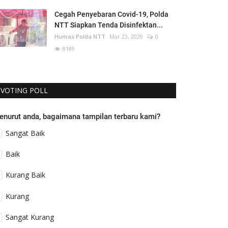
Cegah Penyebaran Covid-19, Polda
NTT Siapkan Tenda Disinfektan...
Humas Polda NTT
Mar 23, 2020
0
8189
VOTING POLL
enurut anda, bagaimana tampilan terbaru kami?
Sangat Baik
Baik
Kurang Baik
Kurang
Sangat Kurang