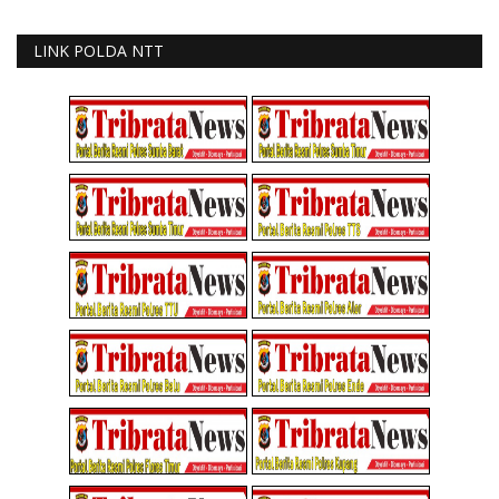
LINK POLDA NTT