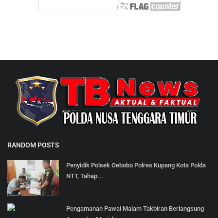
RANDOM POSTS
Penyidik Polsek Oebobo Polres Kupang Kota Polda
NTT, Tahap...
Pengamanan Pawai Malam Takbiran Berlangsung