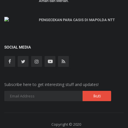
Aman dan Meriah.
PENGECEKAN PARA CASIS DI MAPOLDA NTT
SOCIAL MEDIA
Subscribe here to get interesting stuff and updates!
Copyright © 2020