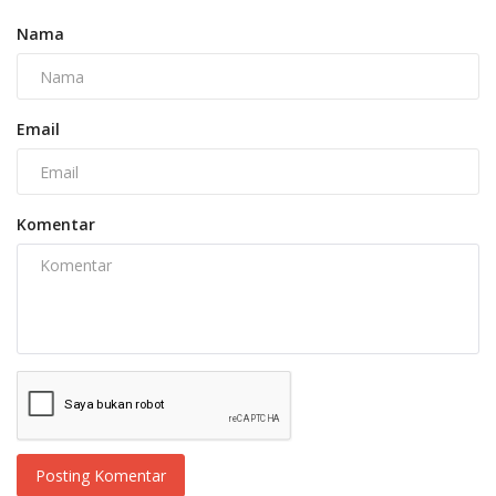
Nama
Email
Komentar
Posting Komentar