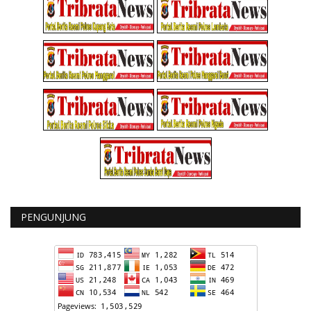
PENGUNJUNG