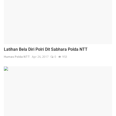
Latihan Bela Diri Polri Dit Sabhara Polda NTT
Humas Polda NTT
Apr 26, 2017
0
953