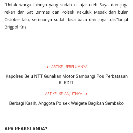
“Untuk warga lainnya yang sudah di ajar oleh Saya dan juga
rekan dari Sat Binmas dan Polsek Kakuluk Mesak dari bulan
Oktober lalu, semuanya sudah bisa baca dan juga tulis”lanjut
Brigpol Kris.
ARTIKEL SEBELUMNYA
Kapolres Belu NTT Gunakan Motor Sambangi Pos Perbatasan
RI-RDTL
ARTIKEL SELANJUTNYA
Berbagi Kasih, Anggota Polsek Waigete Bagikan Sembako
APA REAKSI ANDA?