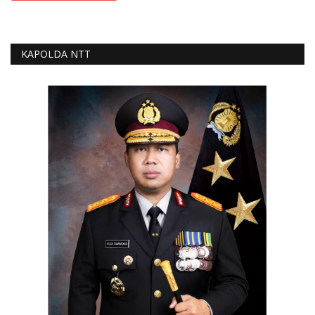
KAPOLDA NTT