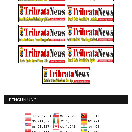
PENGUNJUNG