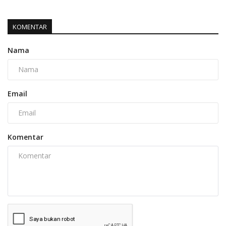
KOMENTAR
Nama
Email
Komentar