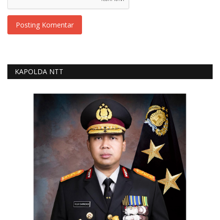
Posting Komentar
KAPOLDA NTT