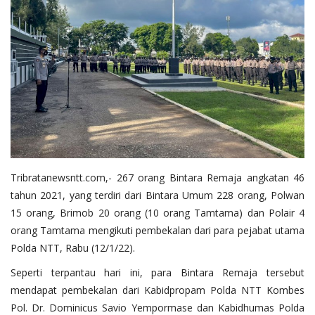
Tribratanewsntt.com
,- 267 orang Bintara Remaja angkatan 46
tahun 2021, yang terdiri dari Bintara Umum 228 orang, Polwan
15 orang, Brimob 20 orang (10 orang Tamtama) dan Polair 4
orang Tamtama mengikuti pembekalan dari para pejabat utama
Polda NTT, Rabu (12/1/22).
Seperti terpantau hari ini, para Bintara Remaja tersebut
mendapat pembekalan dari Kabidpropam Polda NTT Kombes
Pol. Dr. Dominicus Savio Yempormase dan Kabidhumas Polda