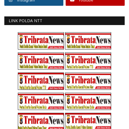
Instagram
Youtube
LINK POLDA NTT