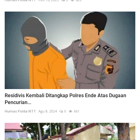
Residivis Kembali Ditangkap Polres Ende Atas Dugaan
Pencurian...
Humas Polda NTT
Agu 8, 2024
0
661