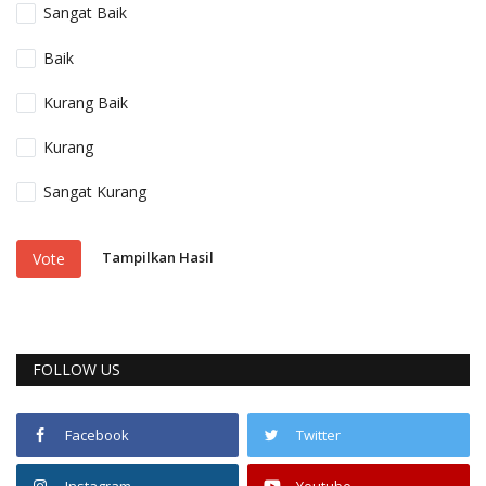
Sangat Baik
Baik
Kurang Baik
Kurang
Sangat Kurang
Tampilkan Hasil
Vote
FOLLOW US
Facebook
Twitter