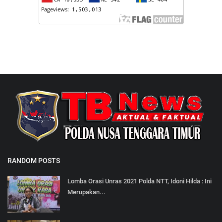
RANDOM POSTS
Lomba Orasi Unras 2021 Polda NTT, Idoni Hilda : Ini
Merupakan...