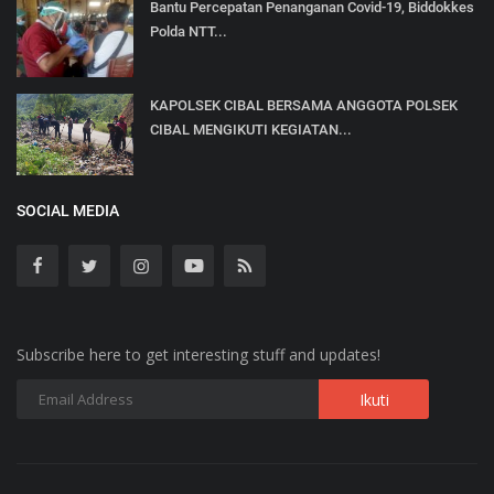
Bantu Percepatan Penanganan Covid-19, Biddokkes
Polda NTT...
KAPOLSEK CIBAL BERSAMA ANGGOTA POLSEK
CIBAL MENGIKUTI KEGIATAN...
SOCIAL MEDIA
Subscribe here to get interesting stuff and updates!