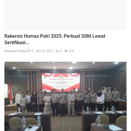
Rakernis Humas Polri 2025: Perkuat SDM Lewat
Sertifikasi...
Humas Polda NTT
Mei 8, 2025
0
370