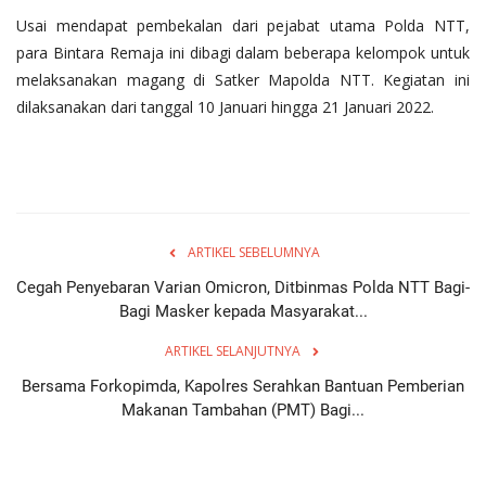
Usai mendapat pembekalan dari pejabat utama Polda NTT,
para Bintara Remaja ini dibagi dalam beberapa kelompok untuk
melaksanakan magang di Satker Mapolda NTT. Kegiatan ini
dilaksanakan dari tanggal 10 Januari hingga 21 Januari 2022.
ARTIKEL SEBELUMNYA
Cegah Penyebaran Varian Omicron, Ditbinmas Polda NTT Bagi-
Bagi Masker kepada Masyarakat...
ARTIKEL SELANJUTNYA
Bersama Forkopimda, Kapolres Serahkan Bantuan Pemberian
Makanan Tambahan (PMT) Bagi...