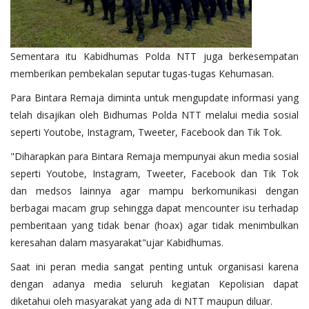
Sementara itu Kabidhumas Polda NTT juga berkesempatan
memberikan pembekalan seputar tugas-tugas Kehumasan.
Para Bintara Remaja diminta untuk mengupdate informasi yang
telah disajikan oleh Bidhumas Polda NTT melalui media sosial
seperti Youtobe, Instagram, Tweeter, Facebook dan Tik Tok.
"Diharapkan para Bintara Remaja mempunyai akun media sosial
seperti Youtobe, Instagram, Tweeter, Facebook dan Tik Tok
dan medsos lainnya agar mampu berkomunikasi dengan
berbagai macam grup sehingga dapat mencounter isu terhadap
pemberitaan yang tidak benar (hoax) agar tidak menimbulkan
keresahan dalam masyarakat"ujar Kabidhumas.
Saat ini peran media sangat penting untuk organisasi karena
dengan adanya media seluruh kegiatan Kepolisian dapat
diketahui oleh masyarakat yang ada di NTT maupun diluar.