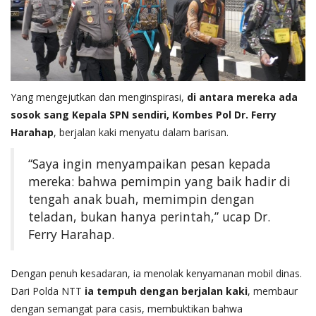
Yang mengejutkan dan menginspirasi,
di antara mereka ada
sosok sang Kepala SPN sendiri, Kombes Pol Dr. Ferry
Harahap
, berjalan kaki menyatu dalam barisan.
“Saya ingin menyampaikan pesan kepada
mereka: bahwa pemimpin yang baik hadir di
tengah anak buah, memimpin dengan
teladan, bukan hanya perintah,” ucap Dr.
Ferry Harahap.
Dengan penuh kesadaran, ia menolak kenyamanan mobil dinas.
Dari Polda NTT
ia tempuh dengan berjalan kaki
, membaur
dengan semangat para casis, membuktikan bahwa