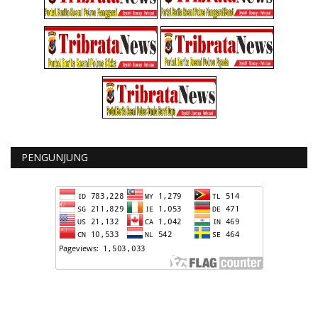
PENGUNJUNG