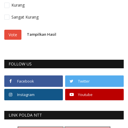
Kurang
Sangat Kurang
Tampilkan Hasil
Vote
FOLLOW US
Facebook
Twitter
Instagram
Youtube
LINK POLDA NTT