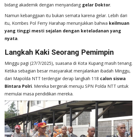
bidang akademik dengan menyandang
gelar Doktor
.
Namun kebanggaan itu bukan semata karena gelar. Lebih dari
itu, Kombes Pol Ferry Harahap menunjukkan bahwa
keilmuan
yang tinggi mesti sejalan dengan keteladanan yang
nyata
.
Langkah Kaki Seorang Pemimpin
Minggu pagi (27/7/2025), suasana di Kota Kupang masih tenang.
Ketika sebagian besar masyarakat menjalankan ibadah Minggu,
dari Mapolda NTT terdengar derap langkah 118
calon siswa
Bintara Polri
. Mereka bergerak menuju SPN Polda NTT untuk
memulai masa pendidikan mereka.