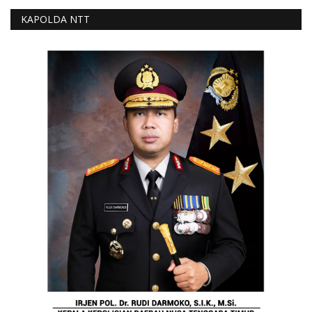
KAPOLDA NTT