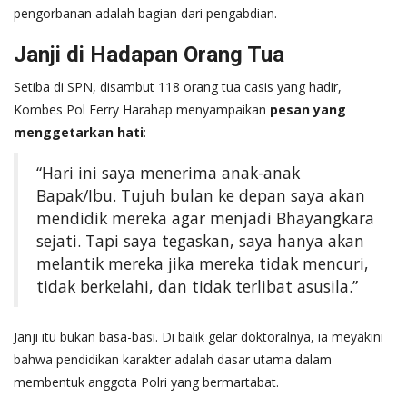
pengorbanan adalah bagian dari pengabdian.
Janji di Hadapan Orang Tua
Setiba di SPN, disambut 118 orang tua casis yang hadir,
Kombes Pol Ferry Harahap menyampaikan
pesan yang
menggetarkan hati
:
“Hari ini saya menerima anak-anak
Bapak/Ibu. Tujuh bulan ke depan saya akan
mendidik mereka agar menjadi Bhayangkara
sejati. Tapi saya tegaskan, saya hanya akan
melantik mereka jika mereka tidak mencuri,
tidak berkelahi, dan tidak terlibat asusila.”
Janji itu bukan basa-basi. Di balik gelar doktoralnya, ia meyakini
bahwa pendidikan karakter adalah dasar utama dalam
membentuk anggota Polri yang bermartabat.