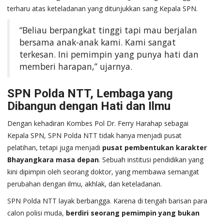
terharu atas keteladanan yang ditunjukkan sang Kepala SPN.
“Beliau berpangkat tinggi tapi mau berjalan
bersama anak-anak kami. Kami sangat
terkesan. Ini pemimpin yang punya hati dan
memberi harapan,” ujarnya.
SPN Polda NTT, Lembaga yang
Dibangun dengan Hati dan Ilmu
Dengan kehadiran Kombes Pol Dr. Ferry Harahap sebagai
Kepala SPN, SPN Polda NTT tidak hanya menjadi pusat
pelatihan, tetapi juga menjadi
pusat pembentukan karakter
Bhayangkara masa depan
. Sebuah institusi pendidikan yang
kini dipimpin oleh seorang doktor, yang membawa semangat
perubahan dengan ilmu, akhlak, dan keteladanan.
SPN Polda NTT layak berbangga. Karena di tengah barisan para
calon polisi muda,
berdiri seorang pemimpin yang bukan