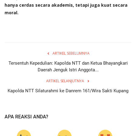
hanya cerdas secara akademis, tetapi juga kuat secara
moral.
ARTIKEL SEBELUMNYA
Tersentuh Kepedulian: Kapolda NTT dan Ketua Bhayangkari
Daerah Jenguk Istri Anggota...
ARTIKEL SELANJUTNYA
Kapolda NTT Silaturahmi ke Danrem 161/Wira Sakti Kupang
APA REAKSI ANDA?