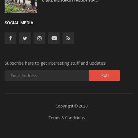
CIBAL MENGIKUTI KEGIATAN...
SOCIAL MEDIA
Subscribe here to get interesting stuff and updates!
Copyright © 2020
Terms & Conditions