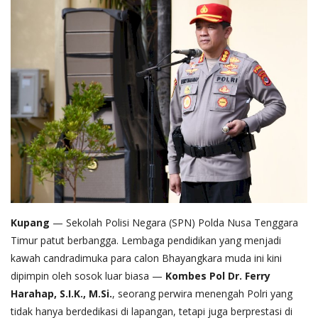
Kupang
— Sekolah Polisi Negara (SPN) Polda Nusa Tenggara
Timur patut berbangga. Lembaga pendidikan yang menjadi
kawah candradimuka para calon Bhayangkara muda ini kini
dipimpin oleh sosok luar biasa —
Kombes Pol Dr. Ferry
Harahap, S.I.K., M.Si.
, seorang perwira menengah Polri yang
tidak hanya berdedikasi di lapangan, tetapi juga berprestasi di