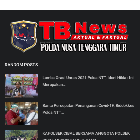
RANDOM POSTS
Lomba Orasi Unras 2021 Polda NTT, Idoni Hilda : Ini
Merupakan...
Bantu Percepatan Penanganan Covid-19, Biddokkes
Polda NTT...
KAPOLSEK CIBAL BERSAMA ANGGOTA POLSEK