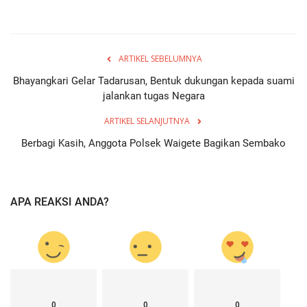
ARTIKEL SEBELUMNYA
Bhayangkari Gelar Tadarusan, Bentuk dukungan kepada suami
jalankan tugas Negara
ARTIKEL SELANJUTNYA
Berbagi Kasih, Anggota Polsek Waigete Bagikan Sembako
APA REAKSI ANDA?
0
0
0