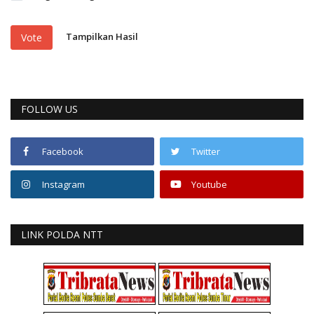
Tampilkan Hasil
Vote
FOLLOW US
Facebook
Twitter
Instagram
Youtube
LINK POLDA NTT