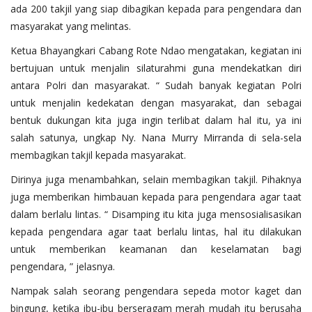
ada 200 takjil yang siap dibagikan kepada para pengendara dan
masyarakat yang melintas.
Ketua Bhayangkari Cabang Rote Ndao mengatakan, kegiatan ini
bertujuan untuk menjalin silaturahmi guna mendekatkan diri
antara Polri dan masyarakat. “ Sudah banyak kegiatan Polri
untuk menjalin kedekatan dengan masyarakat, dan sebagai
bentuk dukungan kita juga ingin terlibat dalam hal itu, ya ini
salah satunya, ungkap Ny. Nana Murry Mirranda di sela-sela
membagikan takjil kepada masyarakat.
Dirinya juga menambahkan, selain membagikan takjil. Pihaknya
juga memberikan himbauan kepada para pengendara agar taat
dalam berlalu lintas. “ Disamping itu kita juga mensosialisasikan
kepada pengendara agar taat berlalu lintas, hal itu dilakukan
untuk memberikan keamanan dan keselamatan bagi
pengendara, ” jelasnya.
Nampak salah seorang pengendara sepeda motor kaget dan
bingung, ketika ibu-ibu berseragam merah mudah itu berusaha