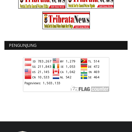
PENGUNJUNG