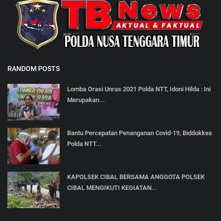
RANDOM POSTS
Lomba Orasi Unras 2021 Polda NTT, Idoni Hilda : Ini
Merupakan...
Bantu Percepatan Penanganan Covid-19, Biddokkes
Polda NTT...
KAPOLSEK CIBAL BERSAMA ANGGOTA POLSEK
CIBAL MENGIKUTI KEGIATAN...