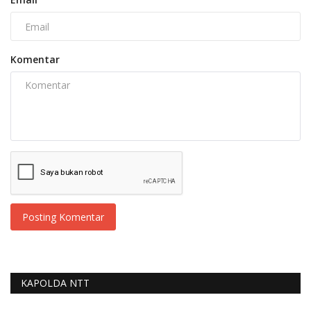
Komentar
Posting Komentar
KAPOLDA NTT